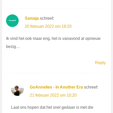
Samaja
schreef:
20 februari 2022 om 18:20
Ik vind het ook maar eng, het is vanavond al opnieuw
bezig…
Reply
GoAnnelies - In Another Era
schreef:
21 februari 2022 om 10:20
Laat ons hopen dat het snel gedaan is met die