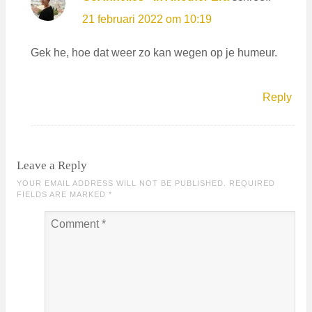
21 februari 2022 om 10:19
Gek he, hoe dat weer zo kan wegen op je humeur.
Reply
Leave a Reply
YOUR EMAIL ADDRESS WILL NOT BE PUBLISHED. REQUIRED
FIELDS ARE MARKED
*
Comment
*