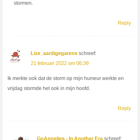
stormen.
Reply
Lize_aardigegarens
schreef:
21 februari 2022 om 06:39
Ik merkte ook dat de storm op mijn humeur werkte en
vrijdag stormde het ook in mijn hoofd.
Reply
GoAnnelies - In Another Era
schreef: