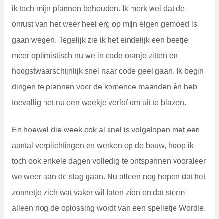
ik toch mijn plannen behouden. Ik merk wel dat de
onrust van het weer heel erg op mijn eigen gemoed is
gaan wegen. Tegelijk zie ik het eindelijk een beetje
meer optimistisch nu we in code oranje zitten en
hoogstwaarschijnlijk snel naar code geel gaan. Ik begin
dingen te plannen voor de komende maanden én heb
toevallig net nu een weekje verlof om uit te blazen.
En hoewel die week ook al snel is volgelopen met een
aantal verplichtingen en werken op de bouw, hoop ik
toch ook enkele dagen volledig te ontspannen vooraleer
we weer aan de slag gaan. Nu alleen nog hopen dat het
zonnetje zich wat vaker wil laten zien en dat storm
alleen nog de oplossing wordt van een spelletje Wordle.