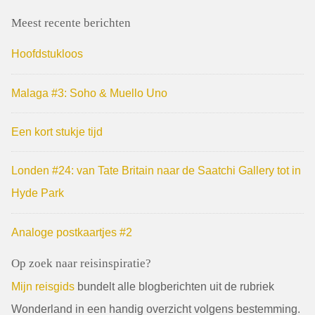
Meest recente berichten
Hoofdstukloos
Malaga #3: Soho & Muello Uno
Een kort stukje tijd
Londen #24: van Tate Britain naar de Saatchi Gallery tot in
Hyde Park
Analoge postkaartjes #2
Op zoek naar reisinspiratie?
Mijn reisgids
bundelt alle blogberichten uit de rubriek
Wonderland in een handig overzicht volgens bestemming.