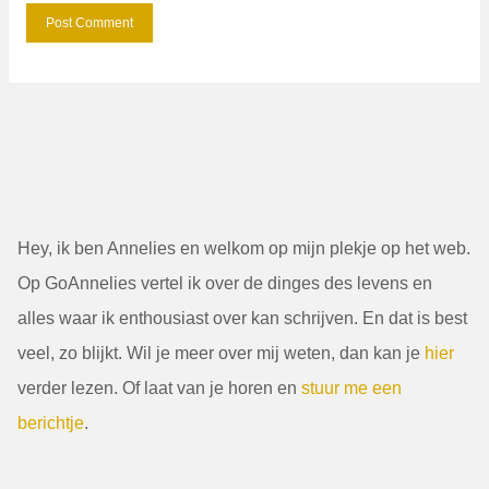
Hey, ik ben Annelies en welkom op mijn plekje op het web.
Op GoAnnelies vertel ik over de dinges des levens en
alles waar ik enthousiast over kan schrijven. En dat is best
veel, zo blijkt. Wil je meer over mij weten, dan kan je
hier
verder lezen. Of laat van je horen en
stuur me een
berichtje
.