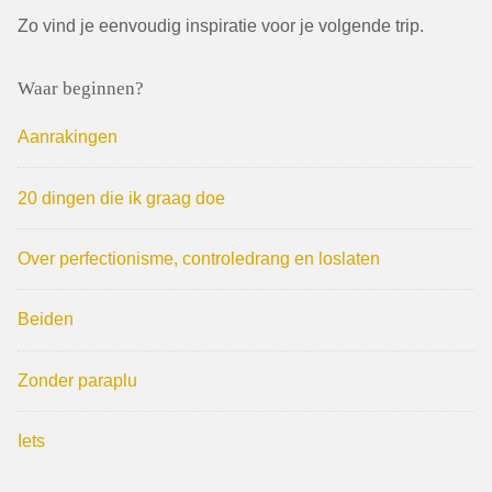
Zo vind je eenvoudig inspiratie voor je volgende trip.
Waar beginnen?
Aanrakingen
20 dingen die ik graag doe
Over perfectionisme, controledrang en loslaten
Beiden
Zonder paraplu
Iets