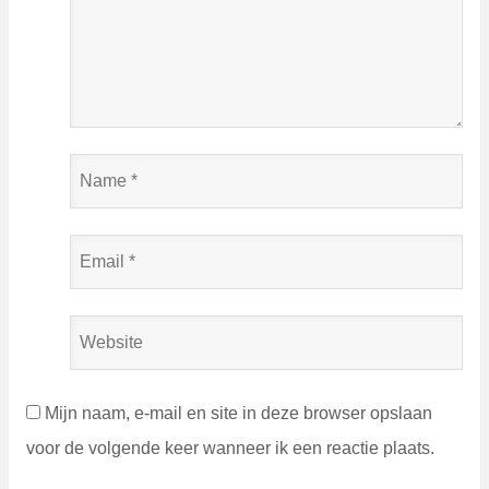
Name
*
Email
*
Website
Mijn naam, e-mail en site in deze browser opslaan
voor de volgende keer wanneer ik een reactie plaats.