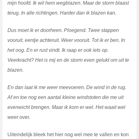
mijn hoofd. Ik wil hem wegblazen. Maar de storm blaast
terug. In alle richtingen. Harder dan ik blazen kan.
Dus moet ik er doorheen. Ploegend. Twee stappen
vooruit, eentje achteruit. Weer vooruit. Tot ik er ben. In
het oog. En er rust vindt. Ik raap er ook iets op.
Veerkracht? Het is mij en de storm even gelukt om uit te
blazen.
En dan laat ik me weer meevoeren. De wind in de rug.
Af en toe nog een aantal kleine windstoten die me uit
evenwicht brengen. Maar ik kom er wel. Het waait wel
weer
over.
Uiteindelijk bleek het hier nog wel mee te vallen en kon