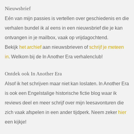
Nieuwsbrief
Eén van mijn passies is vertellen over geschiedenis en die
verhalen bundel ik al eens in een nieuwsbrief die je kan
ontvangen in je mailbox, vaak op vrijdagochtend.
Bekijk
het archief
aan nieuwsbrieven of
schrijf je meteen
in
. Welkom bij de In Another Era verhalenclub!
Ontdek ook In Another Era
Alsof ik het schrijven maar niet kan loslaten. In Another Era
is ook een Engelstalige historische fictie blog waar ik
reviews deel en meer schrijf over mijn leesavonturen die
zich vaak afspelen in een ander tijdperk. Neem zeker
hier
een kijkje!