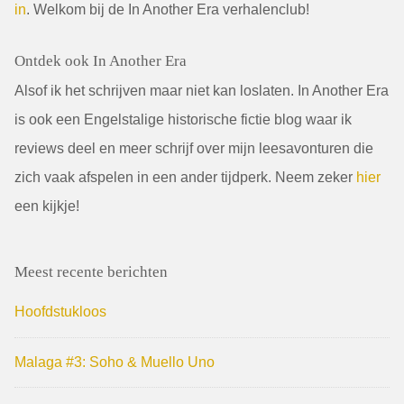
in
. Welkom bij de In Another Era verhalenclub!
Ontdek ook In Another Era
Alsof ik het schrijven maar niet kan loslaten. In Another Era
is ook een Engelstalige historische fictie blog waar ik
reviews deel en meer schrijf over mijn leesavonturen die
zich vaak afspelen in een ander tijdperk. Neem zeker
hier
een kijkje!
Meest recente berichten
Hoofdstukloos
Malaga #3: Soho & Muello Uno