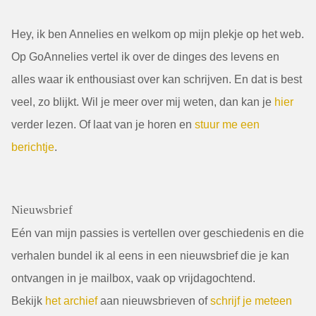
Hey, ik ben Annelies en welkom op mijn plekje op het web.
Op GoAnnelies vertel ik over de dinges des levens en
alles waar ik enthousiast over kan schrijven. En dat is best
veel, zo blijkt. Wil je meer over mij weten, dan kan je
hier
verder lezen. Of laat van je horen en
stuur me een
berichtje
.
Nieuwsbrief
Eén van mijn passies is vertellen over geschiedenis en die
verhalen bundel ik al eens in een nieuwsbrief die je kan
ontvangen in je mailbox, vaak op vrijdagochtend.
Bekijk
het archief
aan nieuwsbrieven of
schrijf je meteen