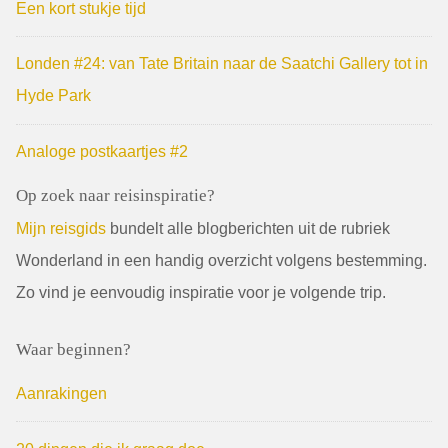
Een kort stukje tijd
Londen #24: van Tate Britain naar de Saatchi Gallery tot in
Hyde Park
Analoge postkaartjes #2
Op zoek naar reisinspiratie?
Mijn reisgids
bundelt alle blogberichten uit de rubriek
Wonderland in een handig overzicht volgens bestemming.
Zo vind je eenvoudig inspiratie voor je volgende trip.
Waar beginnen?
Aanrakingen