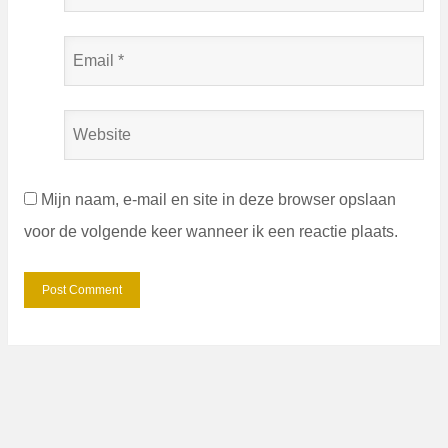
Name
*
Email
*
Website
Mijn naam, e-mail en site in deze browser opslaan
voor de volgende keer wanneer ik een reactie plaats.