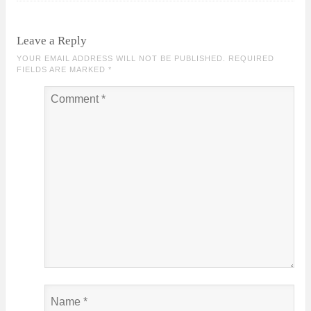
Leave a Reply
YOUR EMAIL ADDRESS WILL NOT BE PUBLISHED. REQUIRED
FIELDS ARE MARKED
*
Comment
*